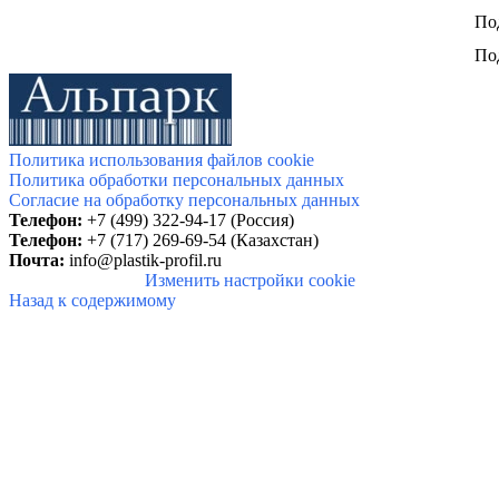
По
По
Политика использования файлов cookie
Политика обработки персональных данных
Согласие на обработку персональных данных
Телефон:
+7 (499) 322-94-17 (Россия)
Телефон:
+7 (717) 269-69-54 (Казахстан)
Почта:
info@
plastik-profil.ru
Изменить настройки cookie
Назад к содержимому