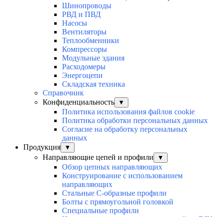
Шинопроводы
РВД и ПВД
Насосы
Вентиляторы
Теплообменники
Компрессоры
Модульные здания
Расходомеры
Энергоцепи
Складская техника
Справочник
Конфиденциальность
▼
Политика использования файлов cookie
Политика обработки персональных данных
Согласие на обработку персональных
данных
Продукция
▼
Направляющие цепей и профили
▼
Обзор цепных направляющих
Конструирование с использованием
направляющих
Стальные С-образные профили
Болты с прямоугольной головкой
Специальные профили