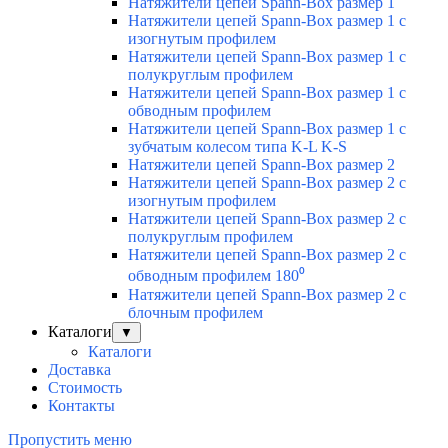
Натяжители цепей Spann-Box размер 1
Натяжители цепей Spann-Box размер 1 с
изогнутым профилем
Натяжители цепей Spann-Box размер 1 с
полукруглым профилем
Натяжители цепей Spann-Box размер 1 с
обводным профилем
Натяжители цепей Spann-Box размер 1 с
зубчатым колесом типа K-L K-S
Натяжители цепей Spann-Box размер 2
Натяжители цепей Spann-Box размер 2 с
изогнутым профилем
Натяжители цепей Spann-Box размер 2 с
полукруглым профилем
Натяжители цепей Spann-Box размер 2 с
обводным профилем 180⁰
Натяжители цепей Spann-Box размер 2 с
блочным профилем
Каталоги
▼
Каталоги
Доставка
Стоимость
Контакты
Пропустить меню