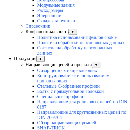
Модульные здания
Расходомеры
Энергоцепи
Складская техника
Справочник
Конфиденциальность
▼
Политика использования файлов cookie
Политика обработки персональных данных
Согласие на обработку персональных
данных
Продукция
▼
Направляющие цепей и профили
▼
Обзор цепных направляющих
Конструирование с использованием
направляющих
Стальные С-образные профили
Болты с прямоугольной головкой
Специальные профили
Направляющие для роликовых цепей по DIN
8187
Направляющие для круглозвенных цепей по
DIN 766/764
Обзор направляющих ремней
SNAP-TRICK