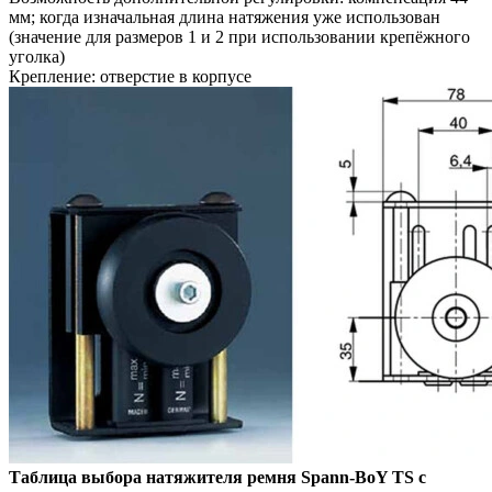
мм; когда
изначальная длина натяжения уже
использован
(значение для размеров 1 и 2
при использовании крепёжного
уголка)
Крепление: отверстие в корпусе
Таблица выбора натяжителя ремня
Spann-
BoY TS с