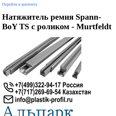
Перейти к контенту
Натяжитель ремня Spann-
BoY TS с роликом - Murtfeldt