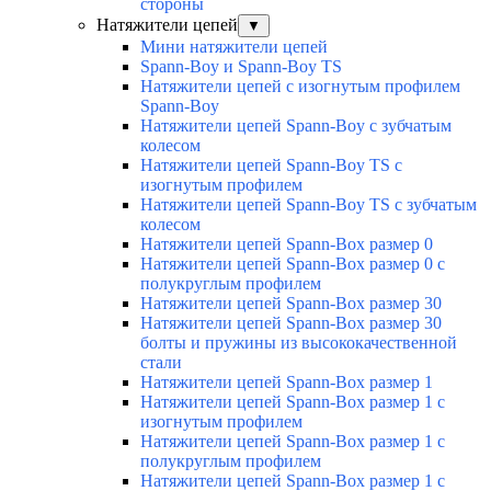
стороны
Натяжители цепей
▼
Мини натяжители цепей
Spann-Boy и Spann-Boy TS
Натяжители цепей с изогнутым профилем
Spann-Boy
Натяжители цепей Spann-Boy с зубчатым
колесом
Натяжители цепей Spann-Boy TS с
изогнутым профилем
Натяжители цепей Spann-Boy TS с зубчатым
колесом
Натяжители цепей Spann-Box размер 0
Натяжители цепей Spann-Box размер 0 с
полукруглым профилем
Натяжители цепей Spann-Box размер 30
Натяжители цепей Spann-Box размер 30
болты и пружины из высококачественной
стали
Натяжители цепей Spann-Box размер 1
Натяжители цепей Spann-Box размер 1 с
изогнутым профилем
Натяжители цепей Spann-Box размер 1 с
полукруглым профилем
Натяжители цепей Spann-Box размер 1 с