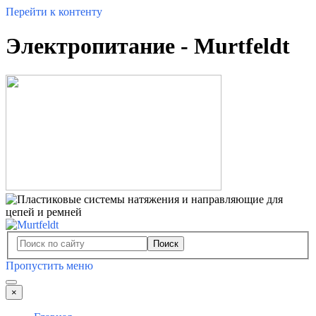
Перейти к контенту
Электропитание - Murtfeldt
Поиск
Пропустить меню
×