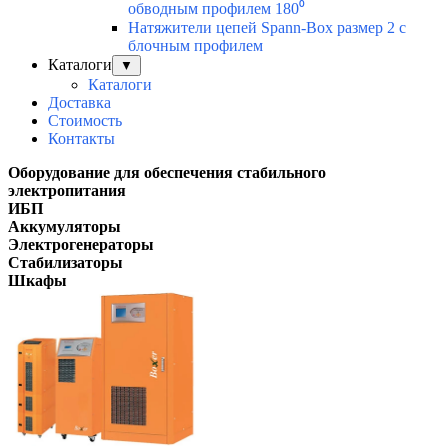
обводным профилем 180⁰
Натяжители цепей Spann-Box размер 2 с
блочным профилем
Каталоги
▼
Каталоги
Доставка
Стоимость
Контакты
Оборудование для обеспечения стабильного
электропитания
ИБП
Аккумуляторы
Электрогенераторы
Стабилизаторы
Шкафы