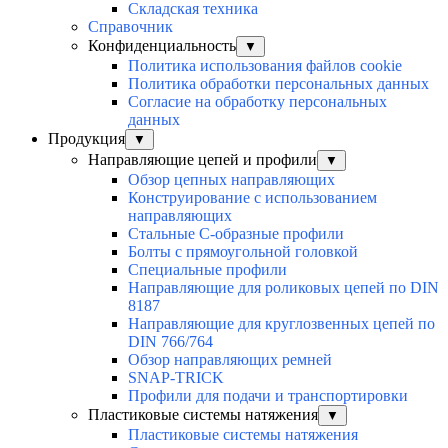
Складская техника
Справочник
Конфиденциальность
▼
Политика использования файлов cookie
Политика обработки персональных данных
Согласие на обработку персональных
данных
Продукция
▼
Направляющие цепей и профили
▼
Обзор цепных направляющих
Конструирование с использованием
направляющих
Стальные С-образные профили
Болты с прямоугольной головкой
Специальные профили
Направляющие для роликовых цепей по DIN
8187
Направляющие для круглозвенных цепей по
DIN 766/764
Обзор направляющих ремней
SNAP-TRICK
Профили для подачи и транспортировки
Пластиковые системы натяжения
▼
Пластиковые системы натяжения