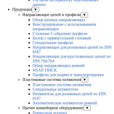
данных
Продукция
▼
Направляющие цепей и профили
▼
Обзор цепных направляющих
Конструирование с использованием
направляющих
Стальные С-образные профили
Болты с прямоугольной головкой
Специальные профили
Направляющие для роликовых цепей по DIN
8187
Направляющие для круглозвенных цепей по
DIN 766/764
Обзор направляющих ремней
SNAP-TRICK
Профили для подачи и транспортировки
Пластиковые системы натяжения
▼
Пластиковые системы натяжения
Специальные натяжители
Натяжители для роликовых цепей по DIN
8187
Автоматические натяжители ремней
Прочее конвейерное оборудование
▼
Приводная техника