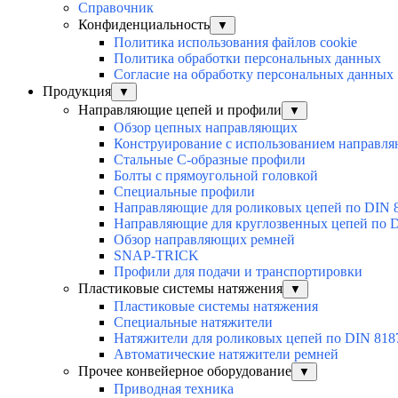
Справочник
Конфиденциальность
▼
Политика использования файлов cookie
Политика обработки персональных данных
Согласие на обработку персональных данных
Продукция
▼
Направляющие цепей и профили
▼
Обзор цепных направляющих
Конструирование с использованием направл
Стальные С-образные профили
Болты с прямоугольной головкой
Специальные профили
Направляющие для роликовых цепей по DIN 
Направляющие для круглозвенных цепей по D
Обзор направляющих ремней
SNAP-TRICK
Профили для подачи и транспортировки
Пластиковые системы натяжения
▼
Пластиковые системы натяжения
Специальные натяжители
Натяжители для роликовых цепей по DIN 818
Автоматические натяжители ремней
Прочее конвейерное оборудование
▼
Приводная техника