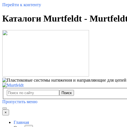
Перейти к контенту
Каталоги Murtfeldt - Murtfeld
Поиск
Пропустить меню
×
Главная